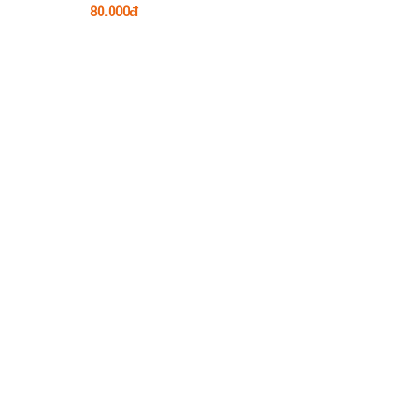
80.000đ