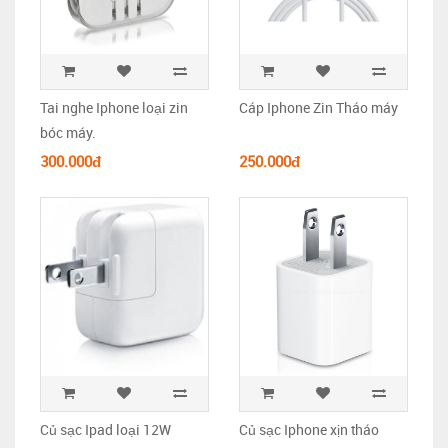
Tai nghe Iphone loại zin
Cáp Iphone Zin Tháo máy
bóc máy.
300.000đ
250.000đ
Củ sạc Ipad loại 12W
Củ sạc Iphone xịn tháo